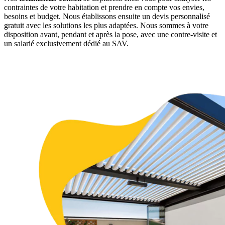
contraintes de votre habitation et prendre en compte vos envies,
besoins et budget. Nous établissons ensuite un devis personnalisé
gratuit avec les solutions les plus adaptées. Nous sommes à votre
disposition avant, pendant et après la pose, avec une contre-visite et
un salarié exclusivement dédié au SAV.