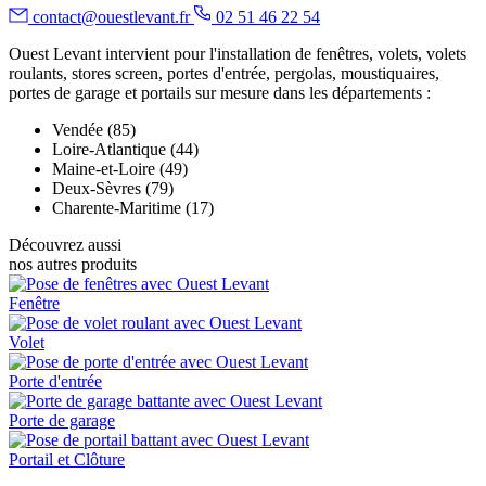
contact@ouestlevant.fr
02 51 46 22 54
Ouest Levant intervient pour l'installation de fenêtres, volets, volets
roulants, stores screen, portes d'entrée, pergolas, moustiquaires,
portes de garage et portails sur mesure dans les départements :
Vendée (85)
Loire-Atlantique (44)
Maine-et-Loire (49)
Deux-Sèvres (79)
Charente-Maritime (17)
Découvrez aussi
nos autres produits
Fenêtre
Volet
Porte d'entrée
Porte de garage
Portail et Clôture