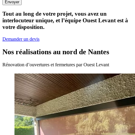
Envoyer
Tout au long de votre projet, vous avez un
interlocuteur unique, et l’équipe Ouest Levant est à
votre disposition.
Demander un devis
Nos réalisations au nord de Nantes
Rénovation d’ouvertures et fermetures par Ouest Levant