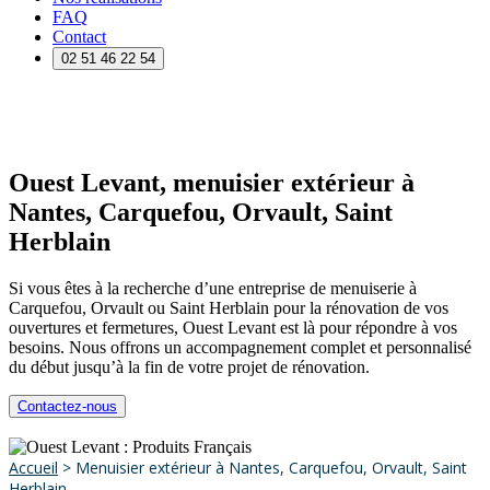
FAQ
Contact
02 51 46 22 54
Ouest Levant, menuisier extérieur à
Nantes, Carquefou, Orvault, Saint
Herblain
Si vous êtes à la recherche d’une entreprise de menuiserie à
Carquefou, Orvault ou Saint Herblain pour la rénovation de vos
ouvertures et fermetures, Ouest Levant est là pour répondre à vos
besoins. Nous offrons un accompagnement complet et personnalisé
du début jusqu’à la fin de votre projet de rénovation.
Contactez-nous
Accueil
> Menuisier extérieur à Nantes, Carquefou, Orvault, Saint
Herblain