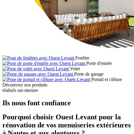
Fenêtre
Porte d'entrée
Volet
Porte de garage
Portail et clôture
Découvrez nos produits
réalisés sur-mesure
Ils nous font confiance
Pourquoi choisir Ouest Levant pour la
rénovation de vos menuiseries extérieures
à Nantes et aux alentours ?