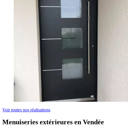
Voir toutes nos réalisations
Menuiseries extérieures en
Vendée